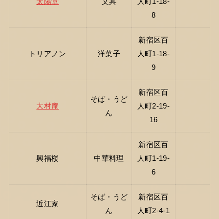
太陽堂
文具
人町1-18-
8
新宿区百
トリアノン
洋菓子
人町1-18-
9
新宿区百
そば・うど
大村庵
人町2-19-
ん
16
新宿区百
興福楼
中華料理
人町1-19-
6
そば・うど
新宿区百
近江家
ん
人町2-4-1