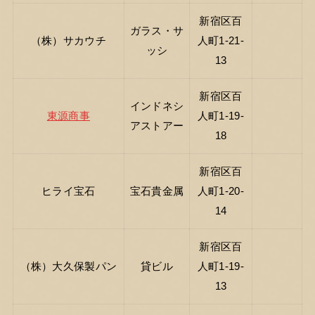
新宿区百
ガラス・サ
（株）サカウチ
人町1-21-
ッシ
13
新宿区百
インドネシ
東源商事
人町1-19-
アストアー
18
新宿区百
ヒライ宝石
宝石貴金属
人町1-20-
14
新宿区百
（株）大久保製パン
貸ビル
人町1-19-
13