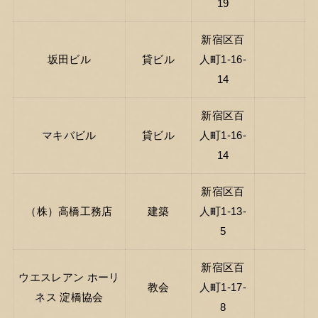
19
新宿区百
坂田ビル
貸ビル
人町1-16-
14
新宿区百
マキバビル
貸ビル
人町1-16-
14
新宿区百
（株）高橋工務店
建築
人町1-13-
5
新宿区百
ウエスレアン ホーリ
教会
人町1-17-
ネス 淀橋協会
8