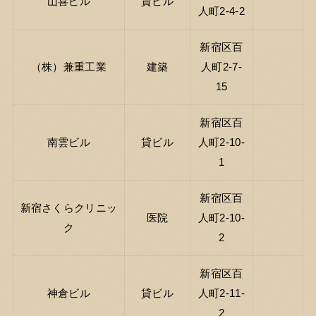
山喜ビル
貸ビル
人町2-4-2
新宿区百
（株）兼重工業
建築
人町2-7-
15
新宿区百
南雲ビル
貸ビル
人町2-10-
1
新宿区百
新宿さくらクリニッ
医院
人町2-10-
ク
2
新宿区百
神倉ビル
貸ビル
人町2-11-
2