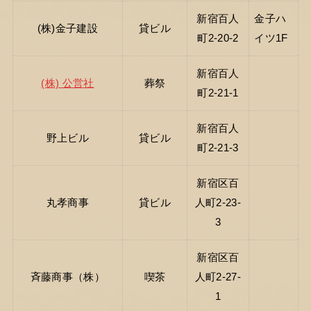
新宿百人
金子ハ
(株)金子建設
貸ビル
町2-20-2
イツ1F
新宿百人
(株) 公営社
葬祭
町2-21-1
新宿百人
野上ビル
貸ビル
町2-21-3
新宿区百
丸孝商事
貸ビル
人町2-23-
3
新宿区百
斉藤商事（株）
喫茶
人町2-27-
1