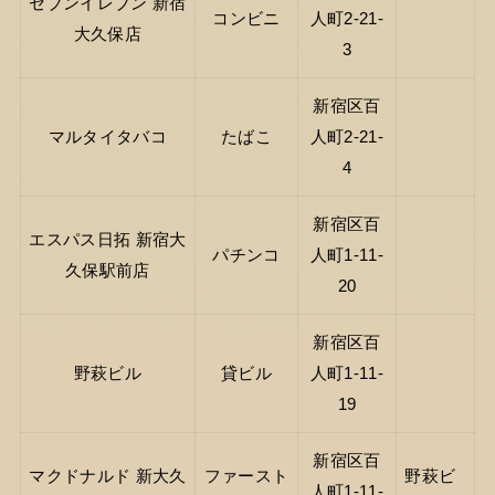
セブンイレブン 新宿
コンビニ
人町2-21-
大久保店
3
新宿区百
マルタイタバコ
たばこ
人町2-21-
4
新宿区百
エスパス日拓 新宿大
パチンコ
人町1-11-
久保駅前店
20
新宿区百
野萩ビル
貸ビル
人町1-11-
19
新宿区百
マクドナルド 新大久
ファースト
野萩ビ
人町1-11-