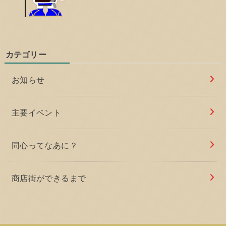
カテゴリー
お知らせ
主要イベント
同心ってなあに？
商店街ができるまで