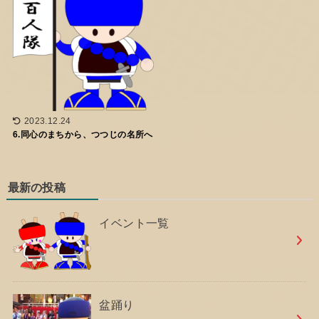
2023.12.24
6.同心のまちから、つつじの名所へ
最新の投稿
イベント一覧
盆踊り